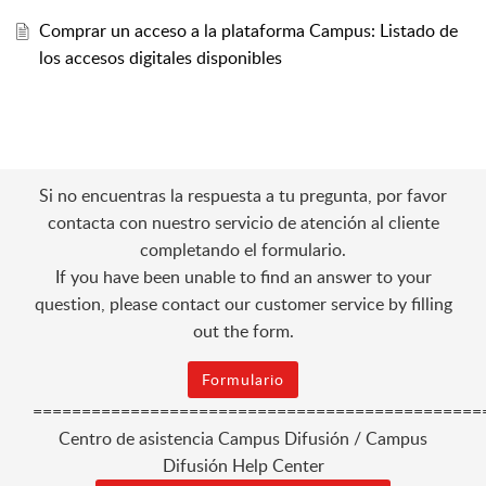
Comprar un acceso a la plataforma Campus: Listado de
los accesos digitales disponibles
Si no encuentras la respuesta a tu pregunta, por favor
contacta con nuestro servicio de atención al cliente
completando el formulario.
If you have been unable to find an answer to your
question, please contact our customer service by filling
out the form.
Formulario
==============================================
Centro de asistencia Campus Difusión / Campus
Difusión Help Center