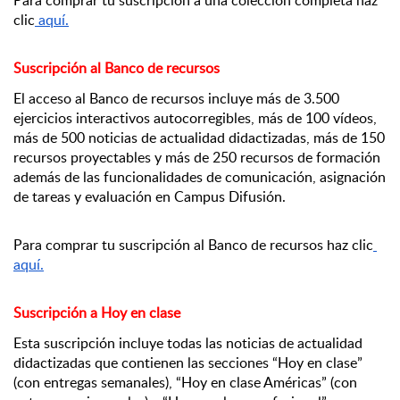
Para comprar tu suscripción a una colección completa haz 
clic
 aquí
.
Suscripción al Banco de recursos
El acceso al Banco de recursos incluye más de 3.500 
ejercicios interactivos autocorregibles, más de 100 vídeos, 
más de 500 noticias de actualidad didactizadas, más de 150 
recursos proyectables y más de 250 recursos de formación 
además de las funcionalidades de comunicación, asignación 
de tareas y evaluación en Campus Difusión.
Para comprar tu suscripción al Banco de recursos haz clic
aquí
.
Suscripción a Hoy en clase
Esta suscripción incluye todas las noticias de actualidad 
didactizadas que contienen las secciones “Hoy en clase” 
(con entregas semanales), “Hoy en clase Américas” (con 