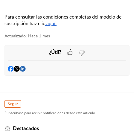
Para consultar las condiciones completas del modelo de 
suscripción haz clic
 aquí
.
Actualizado:
Hace 1 mes
¿Útil?
Seguir
Subscríbase para recibir notificaciones desde este artículo.
Destacados