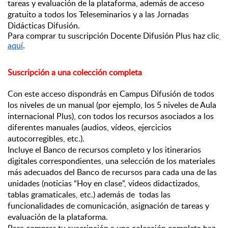
tareas y evaluación de la plataforma, además de acceso 
gratuito a todos los Teleseminarios y a las Jornadas 
Didácticas Difusión.
Para comprar tu suscripción Docente Difusión Plus haz clic
aquí
.
Suscripción a una colección completa
Con este acceso dispondrás en Campus Difusión de todos 
los niveles de un manual (por ejemplo, los 5 niveles de Aula 
internacional Plus), con todos los recursos asociados a los 
diferentes manuales (audios, vídeos, ejercicios 
autocorregibles, etc.).
Incluye el Banco de recursos completo y los itinerarios 
digitales correspondientes, una selección de los materiales 
más adecuados del Banco de recursos para cada una de las 
unidades (noticias “Hoy en clase”, videos didactizados, 
tablas gramaticales, etc.) además de  todas las 
funcionalidades de comunicación, asignación de tareas y 
evaluación de la plataforma.