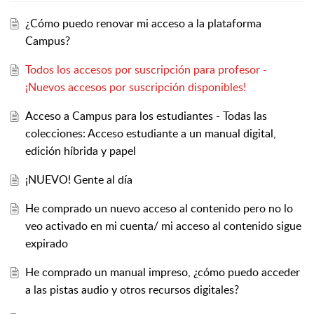
¿Cómo puedo renovar mi acceso a la plataforma
Campus?
Todos los accesos por suscripción para profesor -
¡Nuevos accesos por suscripción disponibles!
Acceso a Campus para los estudiantes - Todas las
colecciones: Acceso estudiante a un manual digital,
edición híbrida y papel
¡NUEVO! Gente al día
He comprado un nuevo acceso al contenido pero no lo
veo activado en mi cuenta/ mi acceso al contenido sigue
expirado
He comprado un manual impreso, ¿cómo puedo acceder
a las pistas audio y otros recursos digitales?