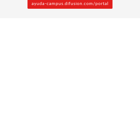
ayuda-campus.difusion.com/portal