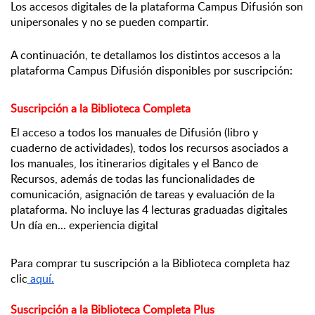
Los accesos digitales de la plataforma Campus Difusión son 
unipersonales y no se pueden compartir.
A continuación, te detallamos los distintos accesos a la 
plataforma Campus Difusión disponibles por suscripción:
Suscripción a la Biblioteca Completa 
El acceso a todos los manuales de Difusión (libro y 
cuaderno de actividades), todos los recursos asociados a 
los manuales, los itinerarios digitales y el Banco de 
Recursos, además de todas las funcionalidades de 
comunicación, asignación de tareas y evaluación de la 
plataforma. No incluye las 4 lecturas graduadas digitales 
Un día en... experiencia digital
Para comprar tu suscripción a la Biblioteca completa haz 
clic
 aquí
.
Suscripción a la Biblioteca Completa Plus