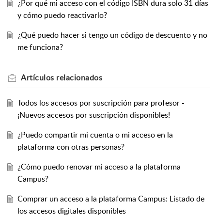
¿Por qué mi acceso con el código ISBN dura solo 31 días
y cómo puedo reactivarlo?
¿Qué puedo hacer si tengo un código de descuento y no
me funciona?
Artículos
relacionados
Todos los accesos por suscripción para profesor -
¡Nuevos accesos por suscripción disponibles!
¿Puedo compartir mi cuenta o mi acceso en la
plataforma con otras personas?
¿Cómo puedo renovar mi acceso a la plataforma
Campus?
Comprar un acceso a la plataforma Campus: Listado de
los accesos digitales disponibles