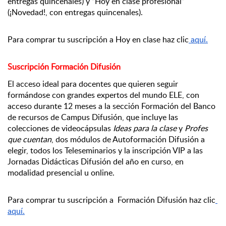
entregas quincenales) y “Hoy en clase profesional” 
(¡Novedad!, con entregas quincenales).
Para comprar tu suscripción a Hoy en clase haz clic
 aquí
.
Suscripción Formación Difusión
El acceso ideal para docentes que quieren seguir 
formándose con grandes expertos del mundo ELE, con 
acceso durante 12 meses a la sección Formación del Banco 
de recursos de Campus Difusión, que incluye las 
colecciones de videocápsulas 
Ideas para la clase
 y 
Profes 
que cuentan
, dos módulos de Autoformación Difusión a 
elegir, todos los Teleseminarios y la inscripción VIP a las 
Jornadas Didácticas Difusión del año en curso, en 
modalidad presencial u online.
Para comprar tu suscripción a  Formación Difusión haz clic
aquí
.