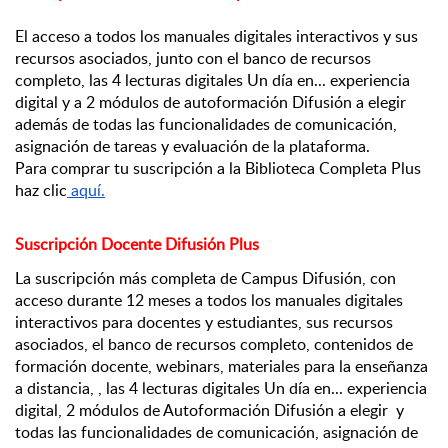
El acceso a todos los manuales digitales interactivos y sus 
recursos asociados, junto con el banco de recursos 
completo, las 4 lecturas digitales Un día en... experiencia 
digital y a 2 módulos de autoformación Difusión a elegir 
además de todas las funcionalidades de comunicación, 
asignación de tareas y evaluación de la plataforma.
Para comprar tu suscripción a la Biblioteca Completa Plus 
haz clic
 aquí
.
Suscripción Docente Difusión Plus 
La suscripción más completa de Campus Difusión, con 
acceso durante 12 meses a todos los manuales digitales 
interactivos para docentes y estudiantes, sus recursos 
asociados, el banco de recursos completo, contenidos de 
formación docente, webinars, materiales para la enseñanza 
a distancia, , las 4 lecturas digitales Un día en... experiencia 
digital, 2 módulos de Autoformación Difusión a elegir  y 
todas las funcionalidades de comunicación, asignación de 