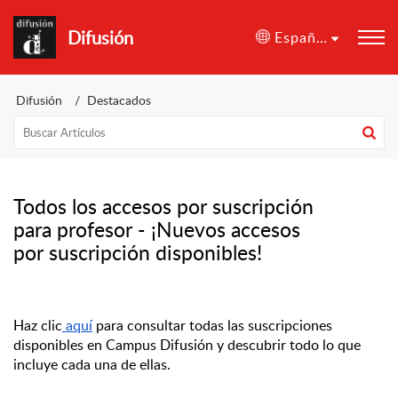
Difusión
Español (España)
Difusión
Destacados
Todos los accesos por suscripción
para profesor - ¡Nuevos accesos
por suscripción disponibles!
Haz clic
 aquí
 para consultar todas las suscripciones 
disponibles en Campus Difusión y descubrir todo lo que 
incluye cada una de ellas.