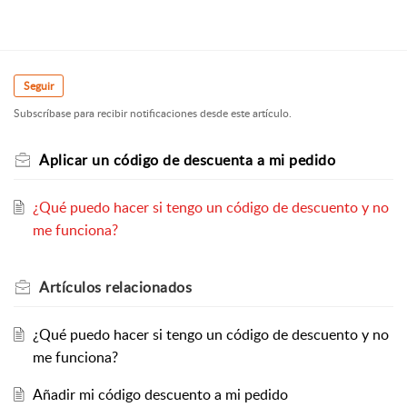
Seguir
Subscríbase para recibir notificaciones desde este artículo.
Aplicar un código de descuenta a mi pedido
¿Qué puedo hacer si tengo un código de descuento y no
me funciona?
Artículos
relacionados
¿Qué puedo hacer si tengo un código de descuento y no
me funciona?
Añadir mi código descuento a mi pedido