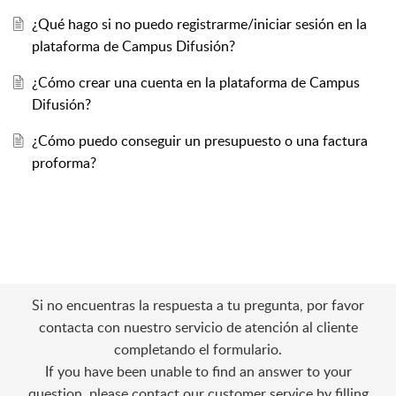
¿Qué hago si no puedo registrarme/iniciar sesión en la
plataforma de Campus Difusión?
¿Cómo crear una cuenta en la plataforma de Campus
Difusión?
¿Cómo puedo conseguir un presupuesto o una factura
proforma?
Si no encuentras la respuesta a tu pregunta, por favor
contacta con nuestro servicio de atención al cliente
completando el formulario.
If you have been unable to find an answer to your
question, please contact our customer service by filling