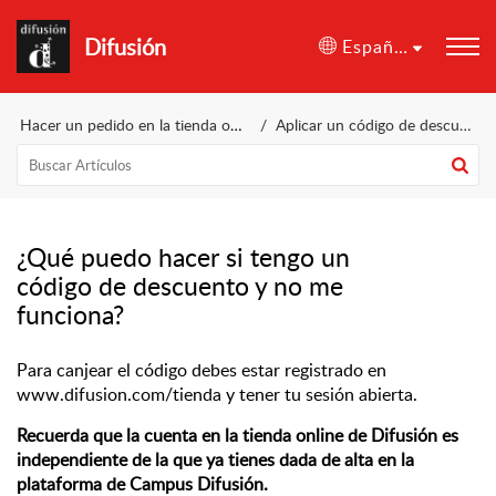
Difusión
Español (España)
Hacer un pedido en la tienda online
Aplicar un código de descuenta a mi pedido
¿Qué puedo hacer si tengo un
código de descuento y no me
funciona?
Para canjear el código debes estar registrado en 
www.difusion.com/tienda
 y tener tu sesión abierta.
Recuerda que la cuenta en la tienda online de Difusión es 
independiente de la que ya tienes dada de alta en la 
plataforma de Campus Difusión. 