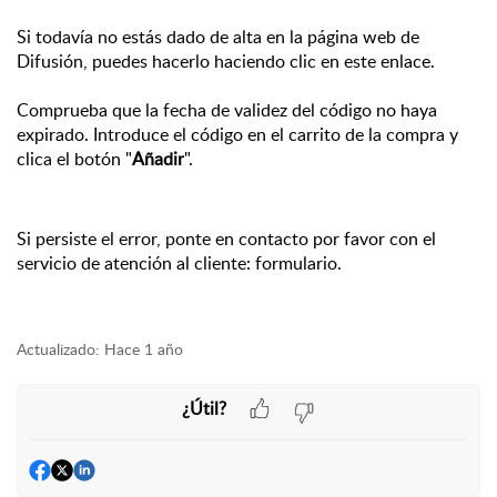
Si todavía no estás dado de alta en la página web de 
Difusión, puedes hacerlo haciendo clic en 
este enlace
.
Comprueba que la fecha de validez del código no haya 
expirado. Introduce el código en el carrito de la compra y 
clica el botón "
Añadir
".
Si persiste el error, ponte en contacto por favor con el 
servicio de atención al cliente:
 f
ormulario
.
Actualizado:
Hace 1 año
¿Útil?