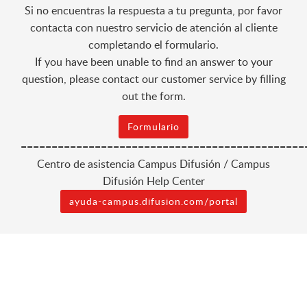
Si no encuentras la respuesta a tu pregunta, por favor
contacta con nuestro servicio de atención al cliente
completando el formulario.
If you have been unable to find an answer to your
question, please contact our customer service by filling
out the form.
Formulario
==============================================
Centro de asistencia Campus Difusión / Campus
Difusión Help Center
ayuda-campus.difusion.com/portal