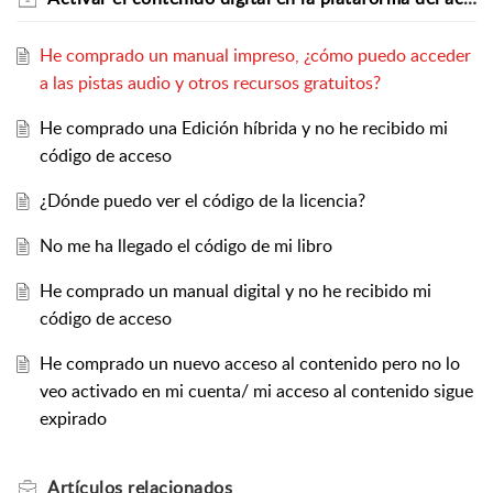
He comprado un manual impreso, ¿cómo puedo acceder
a las pistas audio y otros recursos gratuitos?
He comprado una Edición híbrida y no he recibido mi
código de acceso
¿Dónde puedo ver el código de la licencia?
No me ha llegado el código de mi libro
He comprado un manual digital y no he recibido mi
código de acceso
He comprado un nuevo acceso al contenido pero no lo
veo activado en mi cuenta/ mi acceso al contenido sigue
expirado
Artículos
relacionados