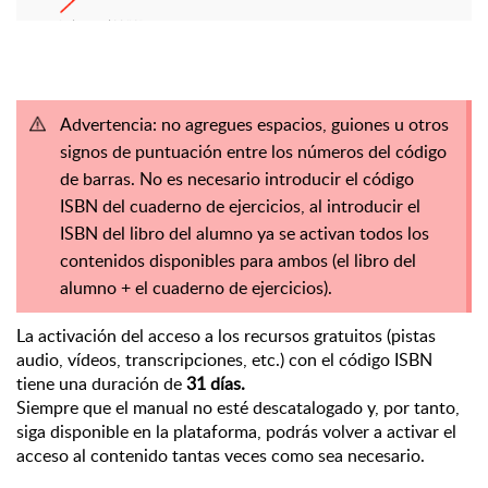
Advertencia: no agregues espacios, guiones u otros
signos de puntuación entre los números del código
de barras. No es necesario introducir el código
ISBN del cuaderno de ejercicios, al introducir el
ISBN del libro del alumno ya se activan todos los
contenidos disponibles para ambos (el libro del
alumno + el cuaderno de ejercicios).
La activación del acceso a los recursos gratuitos (pistas
audio, vídeos, transcripciones, etc.) con el código ISBN
tiene una duración de
31 días.
Siempre que el manual no esté descatalogado y, por tanto,
siga disponible en la plataforma, podrás volver a activar el
acceso al contenido tantas veces como sea necesario.