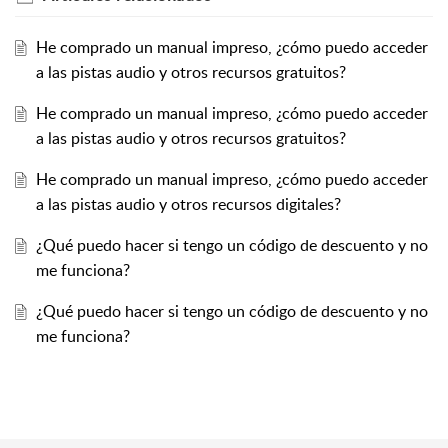
He comprado un manual impreso, ¿cómo puedo acceder
a las pistas audio y otros recursos gratuitos?
He comprado un manual impreso, ¿cómo puedo acceder
a las pistas audio y otros recursos gratuitos?
He comprado un manual impreso, ¿cómo puedo acceder
a las pistas audio y otros recursos digitales?
¿Qué puedo hacer si tengo un código de descuento y no
me funciona?
¿Qué puedo hacer si tengo un código de descuento y no
me funciona?