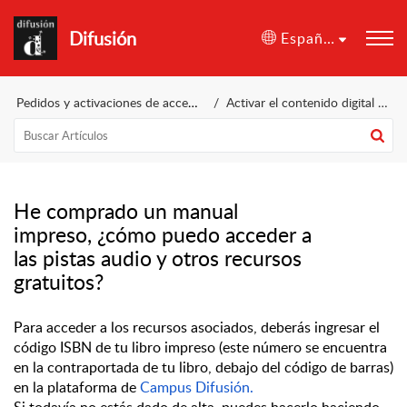
Difusión
Español (España)
Pedidos y activaciones de acceso digitales comprados
Activar el contenido digital en la plataforma del acceso comprado
He comprado un manual
impreso, ¿cómo puedo acceder a
las pistas audio y otros recursos
gratuitos?
Para acceder a los recursos asociados, deberás ingresar el 
código ISBN de tu libro impreso (este número se encuentra 
en la contraportada de tu libro, debajo del código de barras) 
en la plataforma de 
Campus Difusión.