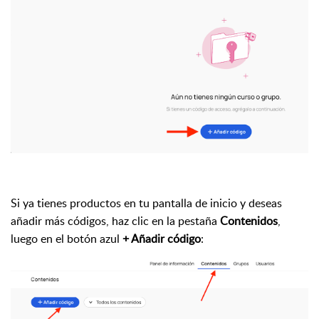
Si ya tienes productos en tu pantalla de inicio y deseas
añadir más códigos, haz clic en la pestaña
Contenidos
,
luego en el botón azul
+ Añadir código
: