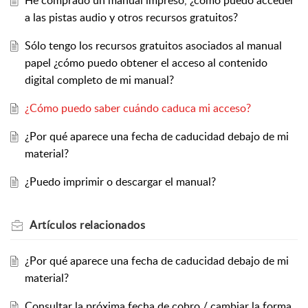
He comprado un manual impreso, ¿cómo puedo acceder
a las pistas audio y otros recursos gratuitos?
Sólo tengo los recursos gratuitos asociados al manual
papel ¿cómo puedo obtener el acceso al contenido
digital completo de mi manual?
¿Cómo puedo saber cuándo caduca mi acceso?
¿Por qué aparece una fecha de caducidad debajo de mi
material?
¿Puedo imprimir o descargar el manual?
Artículos
relacionados
¿Por qué aparece una fecha de caducidad debajo de mi
material?
Consultar la próxima fecha de cobro / cambiar la forma